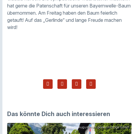
hat gerne die Patenschaft für unseren Bayernwelle-Baum
übernommen. Am Freitag haben den Baum feierlich
getauft! Auf das „Gerlinde“ und lange Freude machen
wird!
Das könnte Dich auch interessieren
Augustinum gemeinnützige GmbH