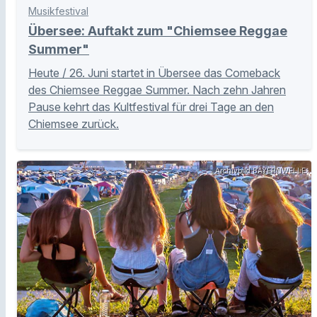
Musikfestival
Übersee: Auftakt zum "Chiemsee Reggae
Summer"
Heute / 26. Juni startet in Übersee das Comeback
des Chiemsee Reggae Summer. Nach zehn Jahren
Pause kehrt das Kultfestival für drei Tage an den
Chiemsee zurück.
Archivbild BAYERNWELLE