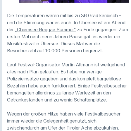
Die Temperaturen waren mit bis zu 36 Grad karibisch –
und die Stimmung war es auch: In Übersee ist am Abend
der
„Chiemsee Reggae Summer“
zu Ende gegangen. Zum
ersten Mal nach neun Jahren Pause gab es wieder ein
Musikfestival in Übersee. Dieses Mal war die
Besucherzahl auf 10.000 Personen begrenzt.
Laut Festival-Organisator Martin Altmann ist weitgehend
alles nach Plan gelaufen: Es habe nur wenige
Polizeieinsätze gegeben und das komplett bargeldlose
Bezahlen habe auch funktioniert. Einige Festivalbesucher
bemängelten allerdings zu lange Wartezeit an den
Getränkeständen und zu wenig Schattenplätze.
Wegen der großen Hitze haben viele Festivalbesucher
immer wieder die Gelegenheit genutzt, sich
zwischendurch am Ufer der Tiroler Ache abzukühlen.