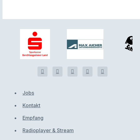
Jobs
Kontakt
Empfang
Radioplayer & Stream