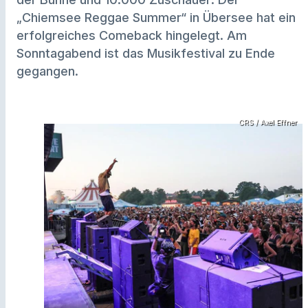
„Chiemsee Reggae Summer“ in Übersee hat ein
erfolgreiches Comeback hingelegt. Am
Sonntagabend ist das Musikfestival zu Ende
gegangen.
CRS / Axel Effner