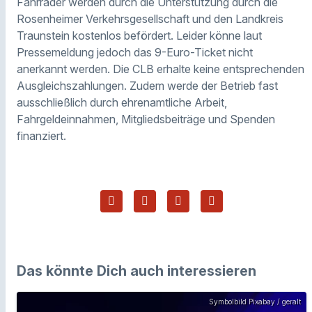
Fahrräder werden durch die Unterstützung durch die
Rosenheimer Verkehrsgesellschaft und den Landkreis
Traunstein kostenlos befördert. Leider könne laut
Pressemeldung jedoch das 9-Euro-Ticket nicht
anerkannt werden. Die CLB erhalte keine entsprechenden
Ausgleichszahlungen. Zudem werde der Betrieb fast
ausschließlich durch ehrenamtliche Arbeit,
Fahrgeldeinnahmen, Mitgliedsbeiträge und Spenden
finanziert.
Das könnte Dich auch interessieren
Symbolbild Pixabay / geralt