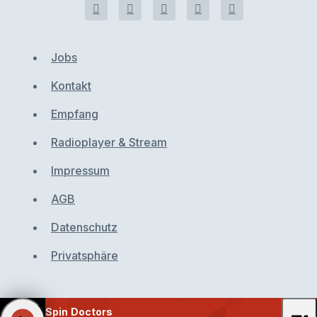
Jobs
Kontakt
Empfang
Radioplayer & Stream
Impressum
AGB
Datenschutz
Privatsphäre
Spin Doctors