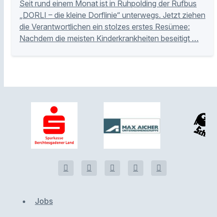
Seit rund einem Monat ist in Ruhpolding der Rufbus
„DORLI – die kleine Dorflinie“ unterwegs. Jetzt ziehen
die Verantwortlichen ein stolzes erstes Resümee:
Nachdem die meisten Kinderkrankheiten beseitigt …
Jobs