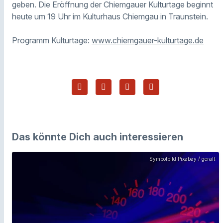
geben. Die Eröffnung der Chiemgauer Kulturtage beginnt
heute um 19 Uhr im Kulturhaus Chiemgau in Traunstein.
Programm Kulturtage:
www.chiemgauer-kulturtage.de
Das könnte Dich auch interessieren
Symbolbild Pixabay / geralt