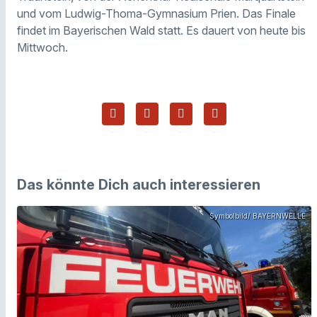
und vom Ludwig-Thoma-Gymnasium Prien. Das Finale
findet im Bayerischen Wald statt. Es dauert von heute bis
Mittwoch.
Das könnte Dich auch interessieren
Symbolbild/ BAYERNWELLE