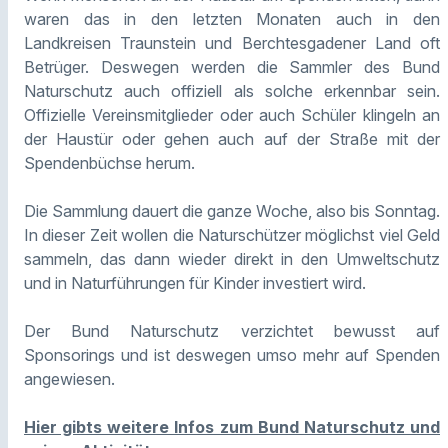
waren das in den letzten Monaten auch in den
Landkreisen Traunstein und Berchtesgadener Land oft
Betrüger. Deswegen werden die Sammler des Bund
Naturschutz auch offiziell als solche erkennbar sein.
Offizielle Vereinsmitglieder oder auch Schüler klingeln an
der Haustür oder gehen auch auf der Straße mit der
Spendenbüchse herum.
Die Sammlung dauert die ganze Woche, also bis Sonntag.
In dieser Zeit wollen die Naturschützer möglichst viel Geld
sammeln, das dann wieder direkt in den Umweltschutz
und in Naturführungen für Kinder investiert wird.
Der Bund Naturschutz verzichtet bewusst auf
Sponsorings und ist deswegen umso mehr auf Spenden
angewiesen.
Hier gibts weitere Infos zum Bund Naturschutz und