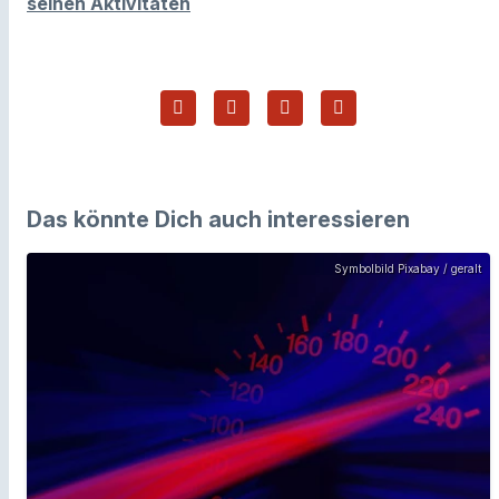
seinen Aktivitäten
Das könnte Dich auch interessieren
Symbolbild Pixabay / geralt