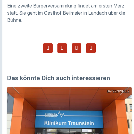
Eine zweite Bürgerversammlung findet am ersten März
statt. Sie geht im Gasthof Beilmaier in Landach über die
Bühne.
Das könnte Dich auch interessieren
BAYERNWELLE