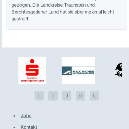
gezogen. Die Landkreise Traunstein und
Berchtesgadener Land hat sie aber maximal leicht
gestreift.
Jobs
Kontakt