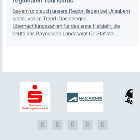
regionalen Tourismus
Bayern und auch unsere Region liegen bei Urlaubern
weiter voll im Trend. Das belegen
Übernachtungszahlen für das erste Halbjahr, die
heute das Bayerische Landesamt für Statistik …