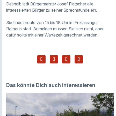
Deshalb lädt Bürgermeister Josef Flatscher alle
interessierten Bürger zu seiner Sprechstunde ein.
Sie findet heute von 15 bis 18 Uhr im Freilassinger
Rathaus statt. Anmelden müssen Sie sich nicht, aber
dafür sollte mit einer Wartezeit gerechnet werden.
Das könnte Dich auch interessieren
BRK BGL