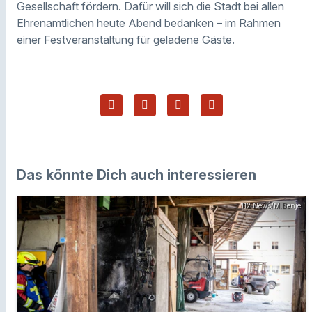
Gesellschaft fördern. Dafür will sich die Stadt bei allen
Ehrenamtlichen heute Abend bedanken – im Rahmen
einer Festveranstaltung für geladene Gäste.
Das könnte Dich auch interessieren
112 News/M.Benje