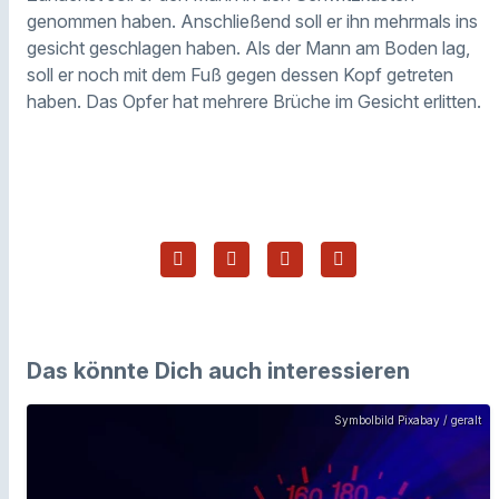
genommen haben. Anschließend soll er ihn mehrmals ins
gesicht geschlagen haben. Als der Mann am Boden lag,
soll er noch mit dem Fuß gegen dessen Kopf getreten
haben. Das Opfer hat mehrere Brüche im Gesicht erlitten.
Das könnte Dich auch interessieren
Symbolbild Pixabay / geralt