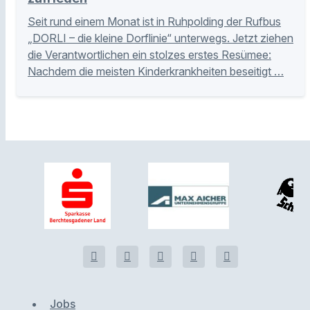
Seit rund einem Monat ist in Ruhpolding der Rufbus
„DORLI – die kleine Dorflinie“ unterwegs. Jetzt ziehen
die Verantwortlichen ein stolzes erstes Resümee:
Nachdem die meisten Kinderkrankheiten beseitigt …
Jobs