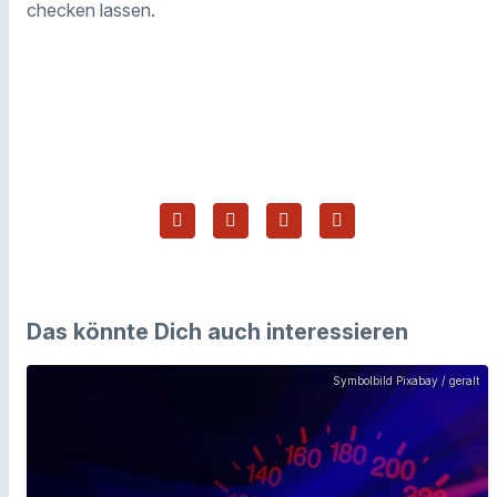
checken lassen.
Das könnte Dich auch interessieren
Symbolbild Pixabay / geralt