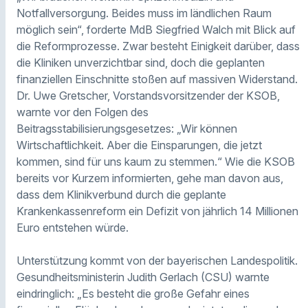
Notfallversorgung. Beides muss im ländlichen Raum
möglich sein“, forderte MdB Siegfried Walch mit Blick auf
die Reformprozesse. Zwar besteht Einigkeit darüber, dass
die Kliniken unverzichtbar sind, doch die geplanten
finanziellen Einschnitte stoßen auf massiven Widerstand.
Dr. Uwe Gretscher, Vorstandsvorsitzender der KSOB,
warnte vor den Folgen des
Beitragsstabilisierungsgesetzes: „Wir können
Wirtschaftlichkeit. Aber die Einsparungen, die jetzt
kommen, sind für uns kaum zu stemmen.“ Wie die KSOB
bereits vor Kurzem informierten, gehe man davon aus,
dass dem Klinikverbund durch die geplante
Krankenkassenreform ein Defizit von jährlich 14 Millionen
Euro entstehen würde.
Unterstützung kommt von der bayerischen Landespolitik.
Gesundheitsministerin Judith Gerlach (CSU) warnte
eindringlich: „Es besteht die große Gefahr eines