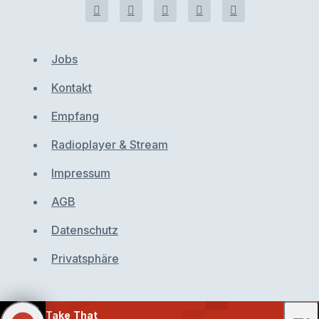
Jobs
Kontakt
Empfang
Radioplayer & Stream
Impressum
AGB
Datenschutz
Privatsphäre
Take That