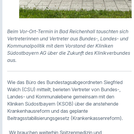
Beim Vor-Ort-Termin in Bad Reichenhall tauschten sich
Vertreterinnen und Vertreter aus Bundes-, Landes- und
Kommunalpolitik mit dem Vorstand der Kliniken
Südostbayern AG über die Zukunft des Klinikverbundes
aus.
Wie das Büro des Bundestagsabgeordneten Siegfried
Walch (CSU) mitteilt, berieten Vertreter von Bundes-,
Landes- und Kommunalebene gemeinsam mit den
Kliniken Südostbayern (KSOB) über die anstehende
Krankenhausreform und das geplante
Beitragsstabilisierungsgesetz (Krankenkassenreform).
„Wir brauchen weiterhin Spitzenmedizin und