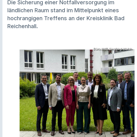
Die Sicherung einer Notfallversorgung im
ländlichen Raum stand im Mittelpunkt eines
hochrangigen Treffens an der Kreisklinik Bad
Reichenhall.
Büro MdB Siegfried Walch