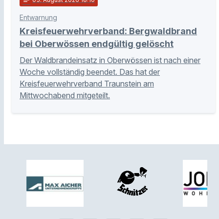
Entwarnung
Kreisfeuerwehrverband: Bergwaldbrand
bei Oberwössen endgültig gelöscht
Der Waldbrandeinsatz in Oberwössen ist nach einer
Woche vollständig beendet. Das hat der
Kreisfeuerwehrverband Traunstein am
Mittwochabend mitgeteilt.