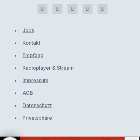
Jobs
Kontakt
Empfang
Radioplayer & Stream
Impressum
AGB
Datenschutz
Privatsphäre