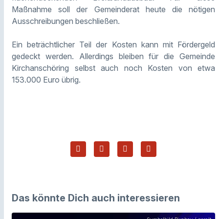
Maßnahme soll der Gemeinderat heute die nötigen
Ausschreibungen beschließen.
Ein beträchtlicher Teil der Kosten kann mit Fördergeld
gedeckt werden. Allerdings bleiben für die Gemeinde
Kirchanschöring selbst auch noch Kosten von etwa
153.000 Euro übrig.
Das könnte Dich auch interessieren