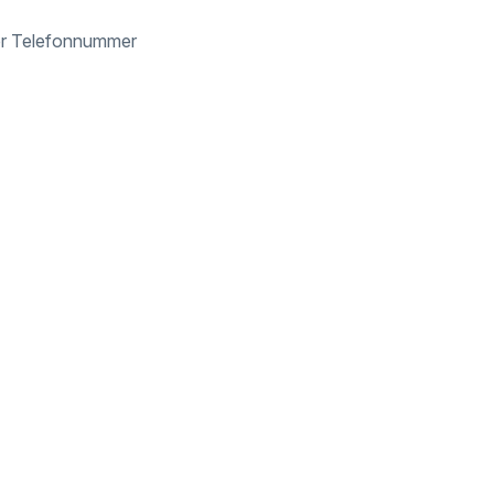
der Telefonnummer