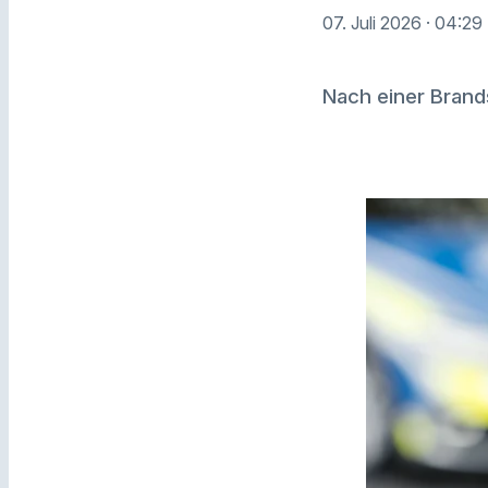
07. Juli 2026
· 04:29
Nach einer Brands