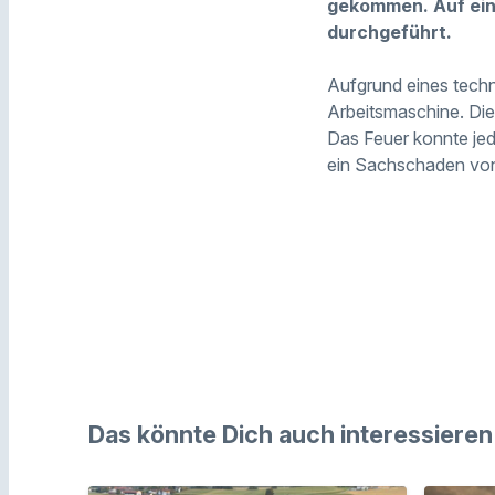
gekommen. Auf ein
durchgeführt.
Aufgrund eines techn
Arbeitsmaschine. Die
Das Feuer konnte je
ein Sachschaden von
Das könnte Dich auch interessieren