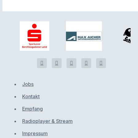
Jobs
Kontakt
Empfang
Radioplayer & Stream
Impressum