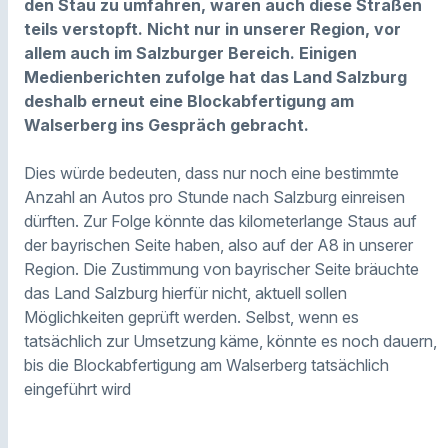
den Stau zu umfahren, waren auch diese Straßen
teils verstopft. Nicht nur in unserer Region, vor
allem auch im Salzburger Bereich. Einigen
Medienberichten zufolge hat das Land Salzburg
deshalb erneut eine Blockabfertigung am
Walserberg ins Gespräch gebracht.
Dies würde bedeuten, dass nur noch eine bestimmte
Anzahl an Autos pro Stunde nach Salzburg einreisen
dürften. Zur Folge könnte das kilometerlange Staus auf
der bayrischen Seite haben, also auf der A8 in unserer
Region. Die Zustimmung von bayrischer Seite bräuchte
das Land Salzburg hierfür nicht, aktuell sollen
Möglichkeiten geprüft werden. Selbst, wenn es
tatsächlich zur Umsetzung käme, könnte es noch dauern,
bis die Blockabfertigung am Walserberg tatsächlich
eingeführt wird