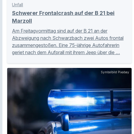
Unfall
Schwerer Frontalcrash auf der B 21 bei
Marzoll
Am Freitagvormittag sind auf der B 21 an der
Abzweigung nach Schwarzbach zwei Autos frontal
zusammengestoßen. Eine 75-jährige Autofahrerin
geriet nach dem Aufprall mit ihrem Jeep über die …
Symbolbild Pixabay