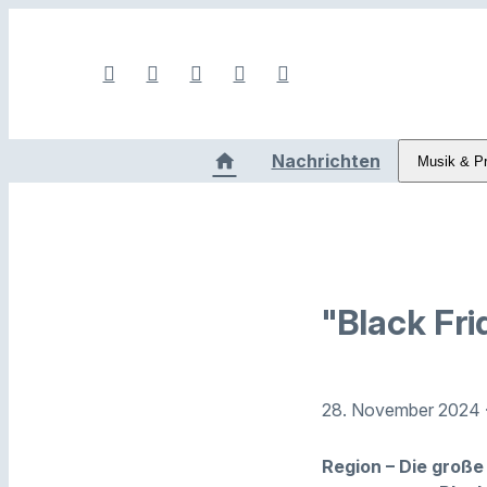
Nachrichten
Musik & P
"Black Fri
28. November 2024
Region – Die große