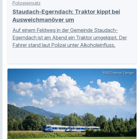
Polizeieinsatz
Staudach-Egerndach: Traktor kippt bei
Ausweichmanöver um
Auf einem Feldweg in der Gemeinde Staudach-
Egerndach ist am Abend ein Traktor umgekippt. Der
Fahrer stand laut Polizei unter Alkoholeinfluss.
BRB/Dietmar Denger