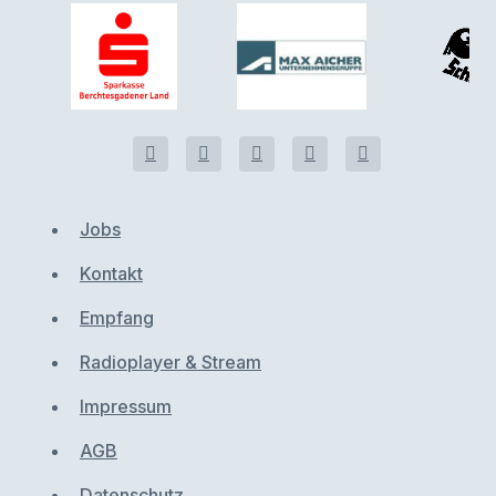
Jobs
Kontakt
Empfang
Radioplayer & Stream
Impressum
AGB
Datenschutz