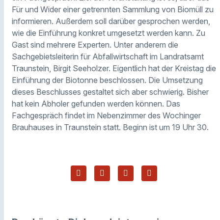
Für und Wider einer getrennten Sammlung von Biomüll zu
informieren. Außerdem soll darüber gesprochen werden,
wie die Einführung konkret umgesetzt werden kann. Zu
Gast sind mehrere Experten. Unter anderem die
Sachgebietsleiterin für Abfallwirtschaft im Landratsamt
Traunstein, Birgit Seeholzer. Eigentlich hat der Kreistag die
Einführung der Biotonne beschlossen. Die Umsetzung
dieses Beschlusses gestaltet sich aber schwierig. Bisher
hat kein Abholer gefunden werden können. Das
Fachgespräch findet im Nebenzimmer des Wochinger
Brauhauses in Traunstein statt. Beginn ist um 19 Uhr 30.