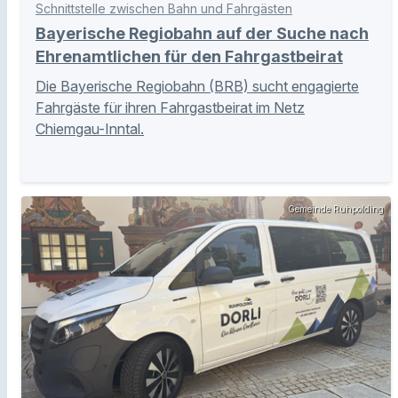
Schnittstelle zwischen Bahn und Fahrgästen
Bayerische Regiobahn auf der Suche nach
Ehrenamtlichen für den Fahrgastbeirat
Die Bayerische Regiobahn (BRB) sucht engagierte
Fahrgäste für ihren Fahrgastbeirat im Netz
Chiemgau-Inntal.
Gemeinde Ruhpolding