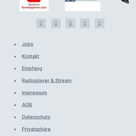
Jobs
Kontakt
Empfang
Radioplayer & Stream
Impressum
AGB
Datenschutz
Privatsphäre