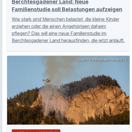
Berchtesgadener Land: Neue
Familienstudie soll Belastungen aufzeigen
Wie stark sind Menschen belastet, die kleine Kinder
erziehen oder die einen Angehörigen daheim
pflegen? Das will eine neue Familienstudie im
Berchtesgadener Land herausfinden, die jetzt anläuft.
Gasser / Kreisfeuerwehrverband TS