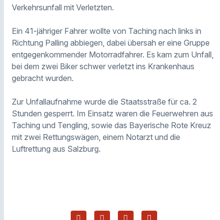
Verkehrsunfall mit Verletzten.
Ein 41-jähriger Fahrer wollte von Taching nach links in
Richtung Palling abbiegen, dabei übersah er eine Gruppe
entgegenkommender Motorradfahrer. Es kam zum Unfall,
bei dem zwei Biker schwer verletzt ins Krankenhaus
gebracht wurden.
Zur Unfallaufnahme wurde die Staatsstraße für ca. 2
Stunden gesperrt. Im Einsatz waren die Feuerwehren aus
Taching und Tengling, sowie das Bayerische Rote Kreuz
mit zwei Rettungswägen, einem Notarzt und die
Luftrettung aus Salzburg.