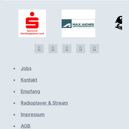
Jobs
Kontakt
Empfang
Radioplayer & Stream
Impressum
AGB