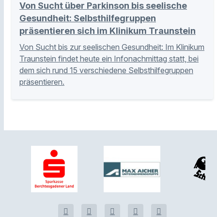
Von Sucht über Parkinson bis seelische
Gesundheit: Selbsthilfegruppen
präsentieren sich im Klinikum Traunstein
Von Sucht bis zur seelischen Gesundheit: Im Klinikum
Traunstein findet heute ein Infonachmittag statt, bei
dem sich rund 15 verschiedene Selbsthilfegruppen
präsentieren.