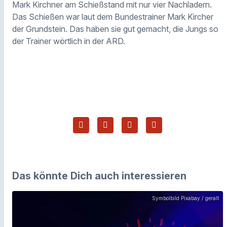
Mark Kirchner am Schießstand mit nur vier Nachladern.
Das Schießen war laut dem Bundestrainer Mark Kircher
der Grundstein. Das haben sie gut gemacht, die Jungs so
der Trainer wörtlich in der ARD.
Das könnte Dich auch interessieren
Symbolbild Pixabay / geralt