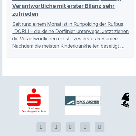
Verantwortliche mit erster Bilanz sehr
zufrieden
Seit rund einem Monat ist in Ruhpolding der Rufbus
„DORLI – die kleine Dorflinie“ unterwegs. Jetzt ziehen
die Verantwortlichen ein stolzes erstes Resümee:
Nachdem die meisten Kinderkrankheiten beseitigt …