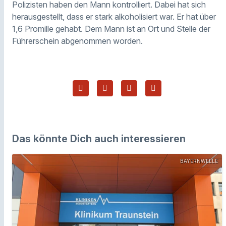
Polizisten haben den Mann kontrolliert. Dabei hat sich
herausgestellt, dass er stark alkoholisiert war. Er hat über
1,6 Promille gehabt. Dem Mann ist an Ort und Stelle der
Führerschein abgenommen worden.
Das könnte Dich auch interessieren
BAYERNWELLE