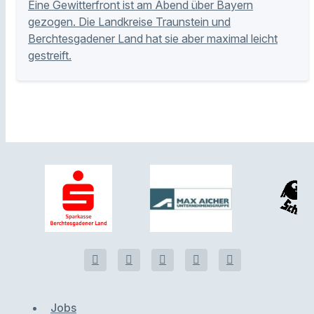
Eine Gewitterfront ist am Abend über Bayern
gezogen. Die Landkreise Traunstein und
Berchtesgadener Land hat sie aber maximal leicht
gestreift.
Jobs