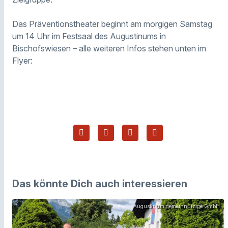
Das Präventionstheater beginnt am morgigen Samstag
um 14 Uhr im Festsaal des Augustinums in
Bischofswiesen – alle weiteren Infos stehen unten im
Flyer:
Das könnte Dich auch interessieren
Augustinum gemeinnützige GmbH