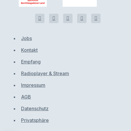
Jobs
Kontakt
Empfang
Radioplayer & Stream
Impressum
AGB
Datenschutz
Privatsphäre