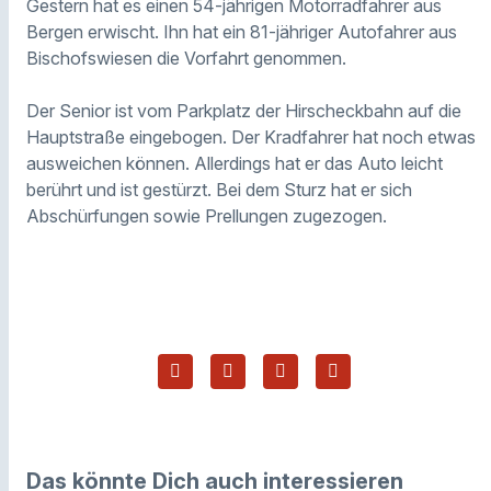
Gestern hat es einen 54-jährigen Motorradfahrer aus
Bergen erwischt. Ihn hat ein 81-jähriger Autofahrer aus
Bischofswiesen die Vorfahrt genommen.
Der Senior ist vom Parkplatz der Hirscheckbahn auf die
Hauptstraße eingebogen. Der Kradfahrer hat noch etwas
ausweichen können. Allerdings hat er das Auto leicht
berührt und ist gestürzt. Bei dem Sturz hat er sich
Abschürfungen sowie Prellungen zugezogen.
Das könnte Dich auch interessieren