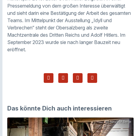
Pressemeldung von dem großen Interesse überwältigt
und sieht darin eine Bestätigung der Arbeit des gesamten
Teams. Im Mittelpunkt der Ausstellung „Idyll und
Verbrechen“ steht der Obersalzberg als zweite
Machtzentrale des Dritten Reichs und Adolf Hitlers. Im
September 2023 wurde sie nach langer Bauzeit neu
eröffnet.
Das könnte Dich auch interessieren
112 News/M.Benje