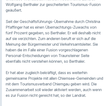
Wolfgang Berthaler zur gescheiterten Tourismus-Fusion
geäußert.
Seit der Geschäftsführungs-Übernahme durch Christina
Pfaffinger hat es einen Übernachtungs-Zuwachs von
fünf Prozent gegeben, so Berthaler. Er will deshalb nicht
auf sie verzichten. Zum anderen beruft er sich auf die
Meinung der Bürgermeister und Verkehrsamtsleiter. Sie
haben die im Falle einer Fusion vorgeschlagenen
Personal-Entscheidungen von Traunsteiner Seite
ebenfalls nicht verstehen können, so Berthaler.
Er hat aber zugleich bekräftigt, dass es weiterhin
gemeinsame Projekte mit allen Chiemsee-Gemeinden und
mit dem Tourismusverband Chiemgau geben wird. Die
Zusammenarbeit soll wieder aktiviert werden, auch wenn
es zur Fusion nicht gereicht hat, so der Landrat.