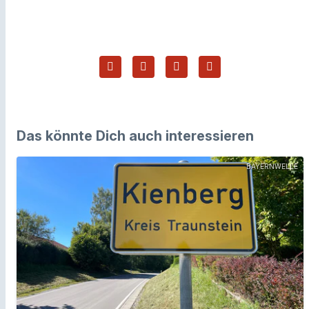
Das könnte Dich auch interessieren
BAYERNWELLE