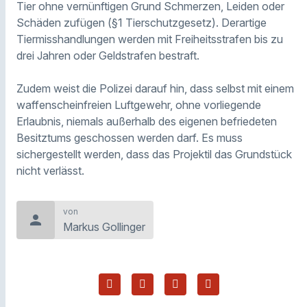
Tier ohne vernünftigen Grund Schmerzen, Leiden oder
Schäden zufügen (§1 Tierschutzgesetz). Derartige
Tiermisshandlungen werden mit Freiheitsstrafen bis zu
drei Jahren oder Geldstrafen bestraft.
Zudem weist die Polizei darauf hin, dass selbst mit einem
waffenscheinfreien Luftgewehr, ohne vorliegende
Erlaubnis, niemals außerhalb des eigenen befriedeten
Besitztums geschossen werden darf. Es muss
sichergestellt werden, dass das Projektil das Grundstück
nicht verlässt.
von
person
Markus Gollinger