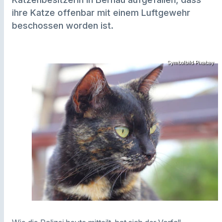
ihre Katze offenbar mit einem Luftgewehr
beschossen worden ist.
Symbolbild Pixabay