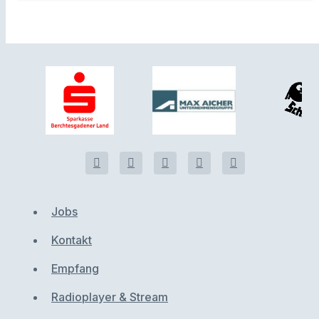
Jobs
Kontakt
Empfang
Radioplayer & Stream