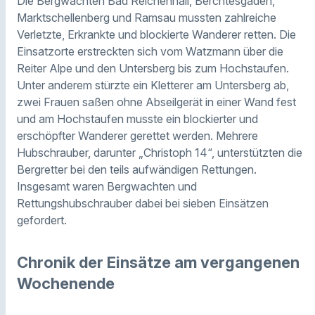
Die Bergwachten Bad Reichenhall, Berchtesgaden,
Marktschellenberg und Ramsau mussten zahlreiche
Verletzte, Erkrankte und blockierte Wanderer retten. Die
Einsatzorte erstreckten sich vom Watzmann über die
Reiter Alpe und den Untersberg bis zum Hochstaufen.
Unter anderem stürzte ein Kletterer am Untersberg ab,
zwei Frauen saßen ohne Abseilgerät in einer Wand fest
und am Hochstaufen musste ein blockierter und
erschöpfter Wanderer gerettet werden. Mehrere
Hubschrauber, darunter „Christoph 14“, unterstützten die
Bergretter bei den teils aufwändigen Rettungen.
Insgesamt waren Bergwachten und
Rettungshubschrauber dabei bei sieben Einsätzen
gefordert.
Chronik der Einsätze am vergangenen
Wochenende