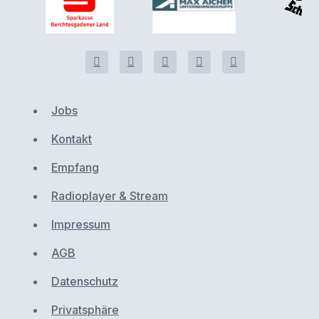
Jobs
Kontakt
Empfang
Radioplayer & Stream
Impressum
AGB
Datenschutz
Privatsphäre