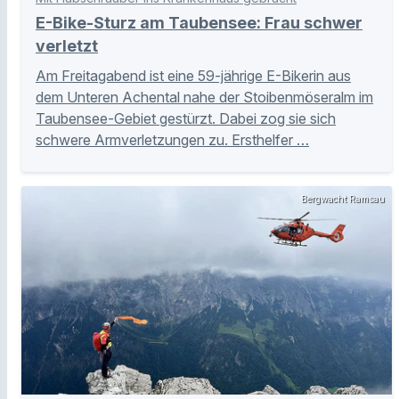
E-Bike-Sturz am Taubensee: Frau schwer
verletzt
Am Freitagabend ist eine 59-jährige E-Bikerin aus
dem Unteren Achental nahe der Stoibenmöseralm im
Taubensee-Gebiet gestürzt. Dabei zog sie sich
schwere Armverletzungen zu. Ersthelfer …
Bergwacht Ramsau