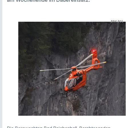
BRK BGL