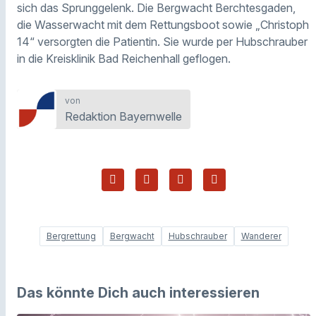
sich das Sprunggelenk. Die Bergwacht Berchtesgaden,
die Wasserwacht mit dem Rettungsboot sowie „Christoph
14“ versorgten die Patientin. Sie wurde per Hubschrauber
in die Kreisklinik Bad Reichenhall geflogen.
von
Redaktion Bayernwelle
Bergrettung
Bergwacht
Hubschrauber
Wanderer
Das könnte Dich auch interessieren