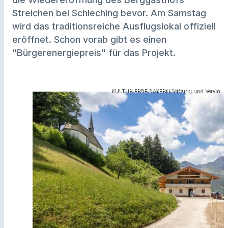
Streichen bei Schleching bevor. Am Samstag
wird das traditionsreiche Ausflugslokal offiziell
eröffnet. Schon vorab gibt es einen
"Bürgerenergiepreis" für das Projekt.
KULTUR ERBE BAYERN Stiftung und Verein