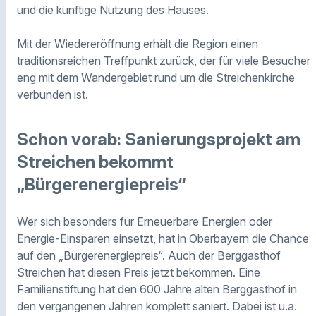
und die künftige Nutzung des Hauses.
Mit der Wiedereröffnung erhält die Region einen
traditionsreichen Treffpunkt zurück, der für viele Besucher
eng mit dem Wandergebiet rund um die Streichenkirche
verbunden ist.
Schon vorab: Sanierungsprojekt am
Streichen bekommt
„Bürgerenergiepreis“
Wer sich besonders für Erneuerbare Energien oder
Energie-Einsparen einsetzt, hat in Oberbayern die Chance
auf den „Bürgerenergiepreis“. Auch der Berggasthof
Streichen hat diesen Preis jetzt bekommen. Eine
Familienstiftung hat den 600 Jahre alten Berggasthof in
den vergangenen Jahren komplett saniert. Dabei ist u.a.