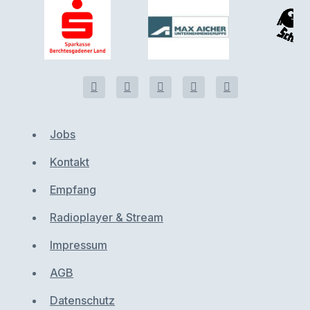
Jobs
Kontakt
Empfang
Radioplayer & Stream
Impressum
AGB
Datenschutz