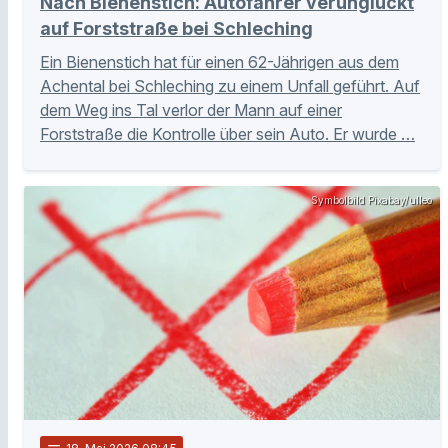
Nach Bienenstich: Autofahrer verunglückt
auf Forststraße bei Schleching
Ein Bienenstich hat für einen 62-Jährigen aus dem
Achental bei Schleching zu einem Unfall geführt. Auf
dem Weg ins Tal verlor der Mann auf einer
Forststraße die Kontrolle über sein Auto. Er wurde …
Symbolbild Pixabay/ulleo