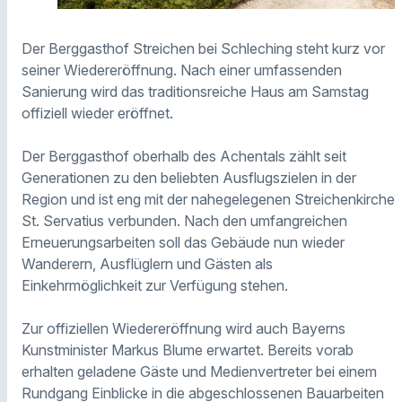
Der Berggasthof Streichen bei Schleching steht kurz vor
seiner Wiedereröffnung. Nach einer umfassenden
Sanierung wird das traditionsreiche Haus am Samstag
offiziell wieder eröffnet.
Der Berggasthof oberhalb des Achentals zählt seit
Generationen zu den beliebten Ausflugszielen in der
Region und ist eng mit der nahegelegenen Streichenkirche
St. Servatius verbunden. Nach den umfangreichen
Erneuerungsarbeiten soll das Gebäude nun wieder
Wanderern, Ausflüglern und Gästen als
Einkehrmöglichkeit zur Verfügung stehen.
Zur offiziellen Wiedereröffnung wird auch Bayerns
Kunstminister Markus Blume erwartet. Bereits vorab
erhalten geladene Gäste und Medienvertreter bei einem
Rundgang Einblicke in die abgeschlossenen Bauarbeiten