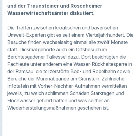
und der Traunsteiner und Rosenheimer
Wasserwirtschaftsämter diskutiert.
Die Treffen zwischen kroatischen und bayerischen
Umwelt-Experten gibt es seit einem Vierteljahrhundert. Die
Besuche finden wechselseitig einmal alle zwölf Monate
statt. Diesmal gehörte auch ein Ortsbesuch im
Berchtesgadener Talkessel dazu. Dort besichtigten die
Fachleute unter anderem eine Wasser-Rückhaltesperre in
der Ramsau, die teilzerstörte Bob- und Rodelbahn sowie
Bereiche der Murenabgänge am Grünstein. Zahlreiche
Infotafeln mit Vorher-Nachher-Aufnahmen vermittelten
jeweils, zu welch schlimmen Schäden Starkregen und
Hochwasser geführt hatten
und was seither an
Wiederherstellungsmaßnahmen geschehen ist
.
.