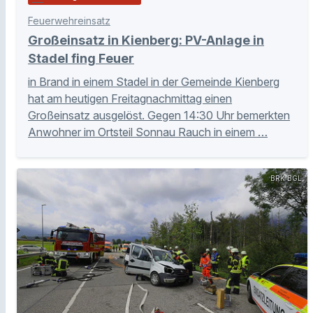
Feuerwehreinsatz
Großeinsatz in Kienberg: PV-Anlage in
Stadel fing Feuer
in Brand in einem Stadel in der Gemeinde Kienberg
hat am heutigen Freitagnachmittag einen
Großeinsatz ausgelöst. Gegen 14:30 Uhr bemerkten
Anwohner im Ortsteil Sonnau Rauch in einem …
BRK BGL