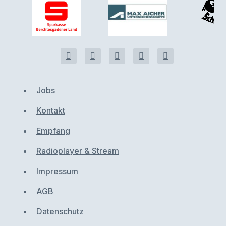
Jobs
Kontakt
Empfang
Radioplayer & Stream
Impressum
AGB
Datenschutz