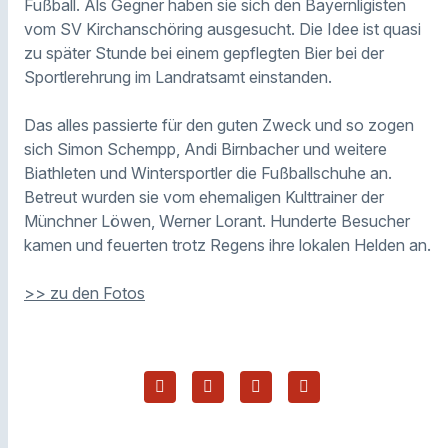
Fußball. Als Gegner haben sie sich den Bayernligisten
vom SV Kirchanschöring ausgesucht. Die Idee ist quasi
zu später Stunde bei einem gepflegten Bier bei der
Sportlerehrung im Landratsamt einstanden.
Das alles passierte für den guten Zweck und so zogen
sich Simon Schempp, Andi Birnbacher und weitere
Biathleten und Wintersportler die Fußballschuhe an.
Betreut wurden sie vom ehemaligen Kulttrainer der
Münchner Löwen, Werner Lorant. Hunderte Besucher
kamen und feuerten trotz Regens ihre lokalen Helden an.
>> zu den Fotos