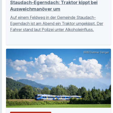
Staudach-Egerndach: Traktor kippt bei
Ausweichmanöver um
Auf einem Feldweg in der Gemeinde Staudach-
Egerndach ist am Abend ein Traktor umgekippt. Der
Fahrer stand laut Polizei unter Alkoholeinfluss.
BRB/Dietmar Denger