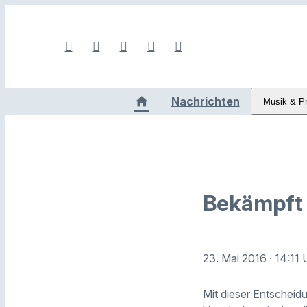
Nachrichten
Musik & P
Bekämpft 
23. Mai 2016
· 14:11 
Mit dieser Entscheid