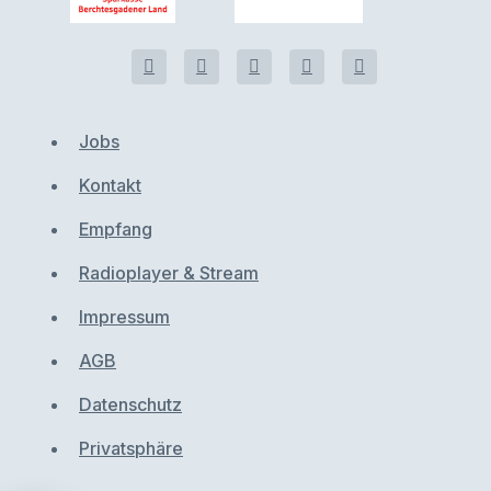
Jobs
Kontakt
Empfang
Radioplayer & Stream
Impressum
AGB
Datenschutz
Privatsphäre