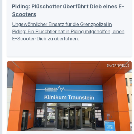
Piding: Plüschotter überführt Dieb eines E-
Scooters
Ungewöhnlicher Einsatz für die Grenzpolizei in
Piding: Ein Plüschtier hat in Piding mitgeholfen, einen
E-Scooter-Dieb zu überführen.
BAYERNWELLE