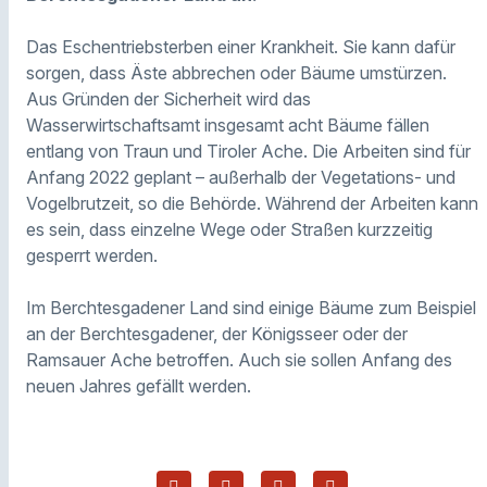
Das Eschentriebsterben einer Krankheit. Sie kann dafür
sorgen, dass Äste abbrechen oder Bäume umstürzen.
Aus Gründen der Sicherheit wird das
Wasserwirtschaftsamt insgesamt acht Bäume fällen
entlang von Traun und Tiroler Ache. Die Arbeiten sind für
Anfang 2022 geplant – außerhalb der Vegetations- und
Vogelbrutzeit, so die Behörde. Während der Arbeiten kann
es sein, dass einzelne Wege oder Straßen kurzzeitig
gesperrt werden.
Im Berchtesgadener Land sind einige Bäume zum Beispiel
an der Berchtesgadener, der Königsseer oder der
Ramsauer Ache betroffen. Auch sie sollen Anfang des
neuen Jahres gefällt werden.