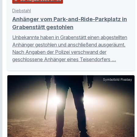
Diebstahl
Anhänger vom Park-and-Ride-Parkplatz in
Grabenstätt gestohlen
Unbekannte haben in Grabenstätt einen abgestellten
Anhänger gestohlen und anschließend ausgeräumt.
Nach Angaben der Polizei verschwand der
geschlossene Anhänger eines Teisendorfers …
Symbolbild Pixabay