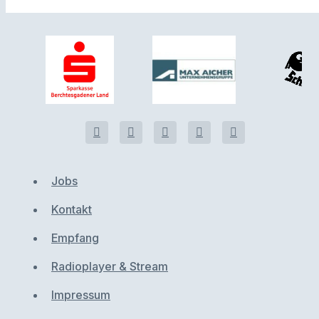
Jobs
Kontakt
Empfang
Radioplayer & Stream
Impressum