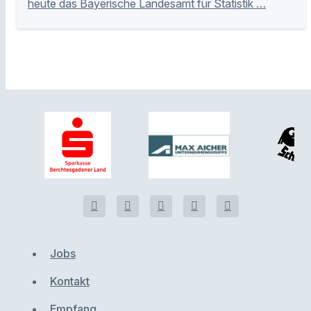
heute das Bayerische Landesamt für Statistik …
Jobs
Kontakt
Empfang