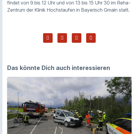
findet von 9 bis 12 Uhr und von 13 bis 15 Uhr 30 im Reha-
Zentrum der Klinik Hochstaufen in Bayerisch Gmain statt.
Das könnte Dich auch interessieren
BRK BGL