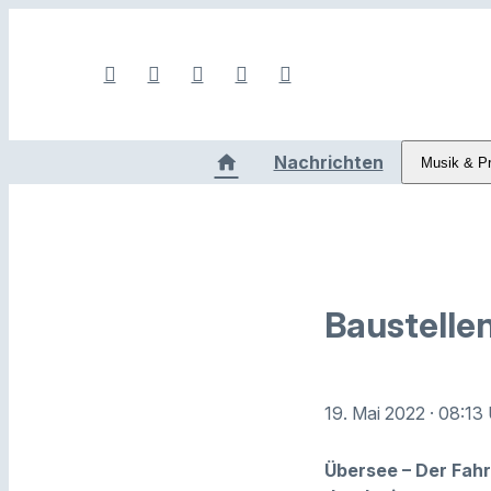
Nachrichten
Musik & P
Baustellen
19. Mai 2022
· 08:13
Übersee – Der Fahr