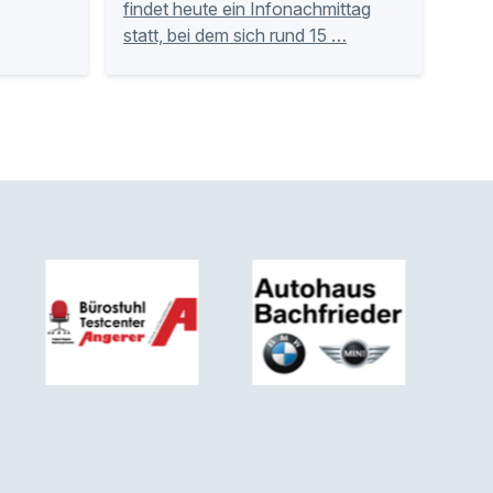
findet heute ein Infonachmittag
statt, bei dem sich rund 15 …