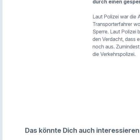
durch einen gesper
Laut Polizei war die
Transporterfahrer wol
Sperre. Laut Polizei 
den Verdacht, dass e
noch aus. Zumindest
die Verkehrspolizei.
Das könnte Dich auch interessieren