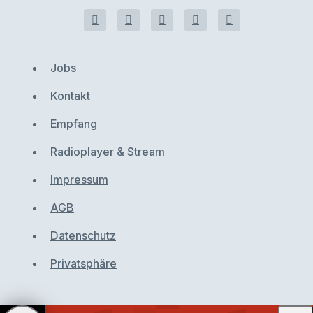
Jobs
Kontakt
Empfang
Radioplayer & Stream
Impressum
AGB
Datenschutz
Privatsphäre