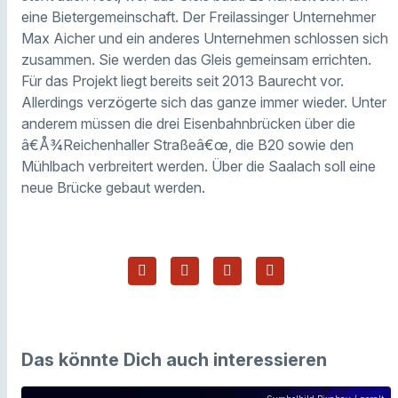
eine Bietergemeinschaft. Der Freilassinger Unternehmer
Max Aicher und ein anderes Unternehmen schlossen sich
zusammen. Sie werden das Gleis gemeinsam errichten.
Für das Projekt liegt bereits seit 2013 Baurecht vor.
Allerdings verzögerte sich das ganze immer wieder. Unter
anderem müssen die drei Eisenbahnbrücken über die
â€Å¾Reichenhaller Straßeâ€œ, die B20 sowie den
Mühlbach verbreitert werden. Über die Saalach soll eine
neue Brücke gebaut werden.
Das könnte Dich auch interessieren