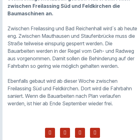
zwischen Freilassing Süd und Feldkirchen die
Baumaschinen an.
Zwischen Freilassing und Bad Reichenhall wird´s ab heute
eng. Zwischen Mauthausen und Staufenbrücke muss die
Straße teilweise einspurig gesperrt werden. Die
Bauarbeiten werden in der Regel vom Geh- und Radweg
aus vorgenommen. Damit sollen die Behinderung auf der
Fahrbahn so gering wie möglich gehalten werden.
Ebenfalls gebaut wird ab dieser Woche zwischen
Freilassing Süd und Feldkirchen. Dort wird die Fahrbahn
saniert. Wenn die Bauarbeiten nach Plan verlaufen
werden, ist hier ab Ende September wieder frei.