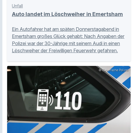
Unfall
Auto landet im Löschweiher in Emertsham
Ein Autofahrer hat am späten Donnerstagabend in
Emertsham großes Glück gehabt: Nach Angaben der
Polizei war der 30-Jährige mit seinem Audi in einen
Löschweiher der Freiwilligen Feuerwehr gefahren.
© Bayerische Polizei