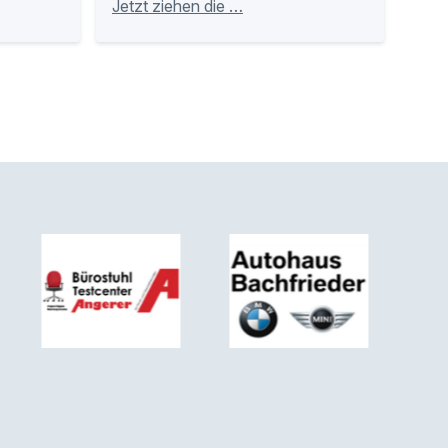
Jetzt ziehen die …