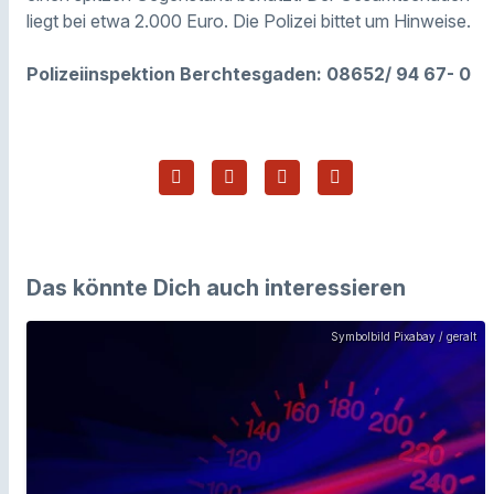
liegt bei etwa 2.000 Euro. Die Polizei bittet um Hinweise.
Polizeiinspektion Berchtesgaden: 08652/ 94 67- 0
Das könnte Dich auch interessieren
Symbolbild Pixabay / geralt