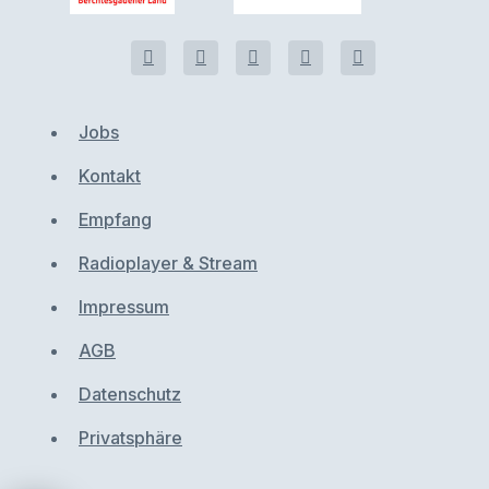
Jobs
Kontakt
Empfang
Radioplayer & Stream
Impressum
AGB
Datenschutz
Privatsphäre