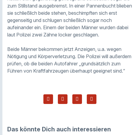
zum Stillstand ausgebremst. In einer Pannenbucht blieben
sie schließlich beide stehen, beschimpften sich erst
gegenseitig und schlugen schließlich sogar noch
aufeinander ein. Einem der beiden Männer wurden dabei
laut Polizei zwei Zähne locker geschlagen.
Beide Männer bekommen jetzt Anzeigen, u.a. wegen
Nötigung und Körperverletzung. Die Polizei will außerdem
prüfen, ob die beiden Autofahrer „grundsätzlich zum
Führen von Kraftfahrzeugen überhaupt geeignet sind.“
Das könnte Dich auch interessieren