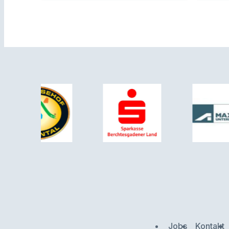
Jobs
Kontakt