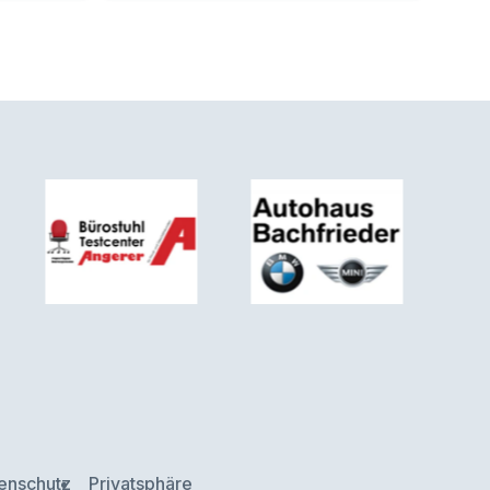
enschutz
Privatsphäre