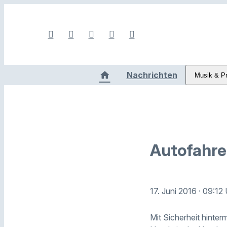
Nachrichten
Musik & P
Autofahre
17. Juni 2016
· 09:12
Mit Sicherheit hinter