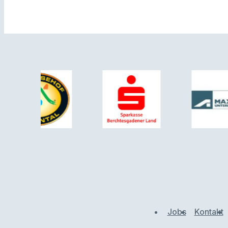
Jobs
Kontakt