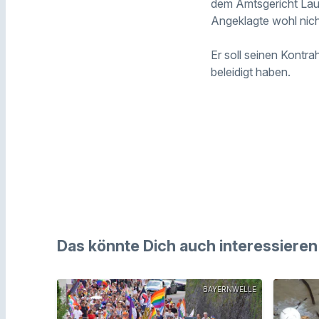
dem Amtsgericht Lauf
Angeklagte wohl nic
Er soll seinen Kontr
beleidigt haben.
Das könnte Dich auch interessieren
BAYERNWELLE