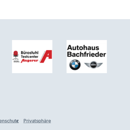
enschutz
Privatsphäre