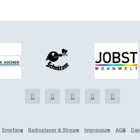
Empfang
Radioplayer & Stream
Impressum
AGB
Dat