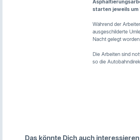
Asphaltierungsarbe
starten jeweils um 
Während der Arbeiten
ausgeschilderte Umlei
Nacht gelegt worden.
Die Arbeiten sind no
so die Autobahndirek
Das könnte Dich auch interessieren