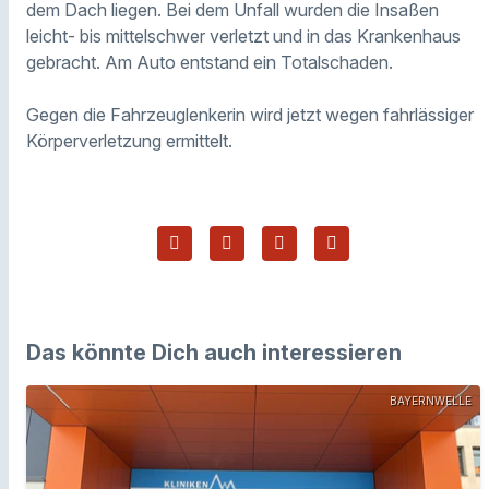
dem Dach liegen. Bei dem Unfall wurden die Insaßen
leicht- bis mittelschwer verletzt und in das Krankenhaus
gebracht. Am Auto entstand ein Totalschaden.
Gegen die Fahrzeuglenkerin wird jetzt wegen fahrlässiger
Körperverletzung ermittelt.
Das könnte Dich auch interessieren
BAYERNWELLE