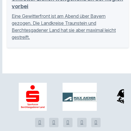
vorbei
Eine Gewitterfront ist am Abend über Bayern
gezogen. Die Landkreise Traunstein und
Berchtesgadener Land hat sie aber maximal leicht
gestreift.