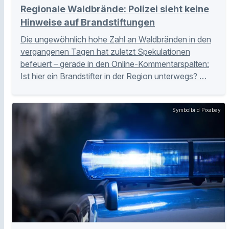
Regionale Waldbrände: Polizei sieht keine
Hinweise auf Brandstiftungen
Die ungewöhnlich hohe Zahl an Waldbränden in den
vergangenen Tagen hat zuletzt Spekulationen
befeuert – gerade in den Online-Kommentarspalten:
Ist hier ein Brandstifter in der Region unterwegs? …
Symbolbild Pixabay