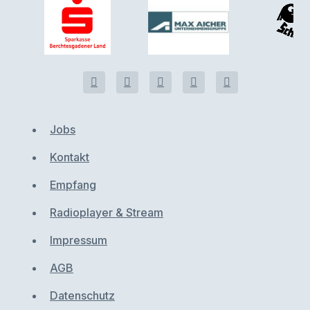
Jobs
Kontakt
Empfang
Radioplayer & Stream
Impressum
AGB
Datenschutz