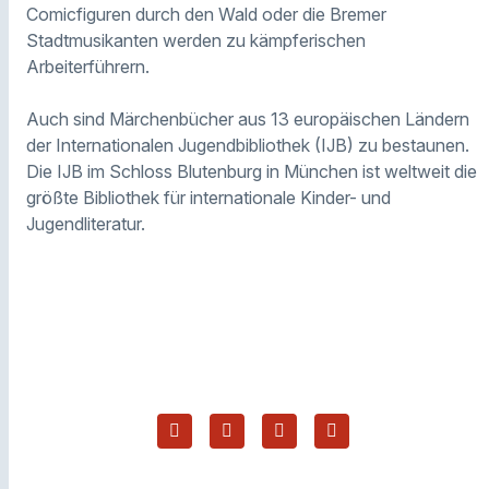
Comicfiguren durch den Wald oder die Bremer
Stadtmusikanten werden zu kämpferischen
Arbeiterführern.
Auch sind Märchenbücher aus 13 europäischen Ländern
der Internationalen Jugendbibliothek (IJB) zu bestaunen.
Die IJB im Schloss Blutenburg in München ist weltweit die
größte Bibliothek für internationale Kinder- und
Jugendliteratur.