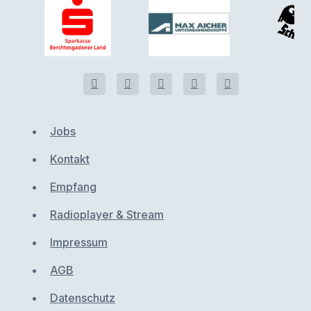
Jobs
Kontakt
Empfang
Radioplayer & Stream
Impressum
AGB
Datenschutz