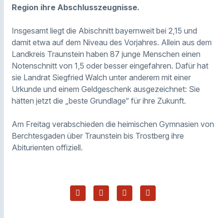
Region ihre Abschlusszeugnisse.
Insgesamt liegt die Abischnitt bayernweit bei 2,15 und
damit etwa auf dem Niveau des Vorjahres. Allein aus dem
Landkreis Traunstein haben 87 junge Menschen einen
Notenschnitt von 1,5 oder besser eingefahren. Dafür hat
sie Landrat Siegfried Walch unter anderem mit einer
Urkunde und einem Geldgeschenk ausgezeichnet: Sie
hätten jetzt die „beste Grundlage“ für ihre Zukunft.
Am Freitag verabschieden die heimischen Gymnasien von
Berchtesgaden über Traunstein bis Trostberg ihre
Abiturienten offiziell.