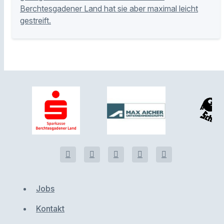
Berchtesgadener Land hat sie aber maximal leicht
gestreift.
Jobs
Kontakt