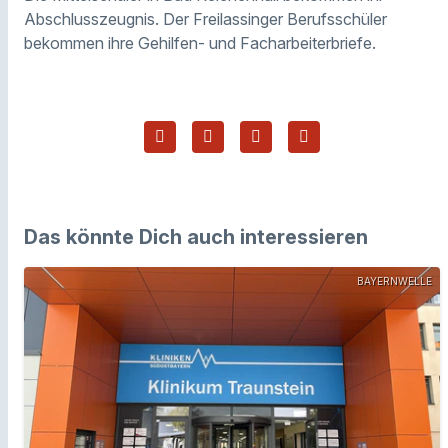
Abschlusszeugnis. Der Freilassinger Berufsschüler
bekommen ihre Gehilfen- und Facharbeiterbriefe.
Das könnte Dich auch interessieren
BAYERNWELLE