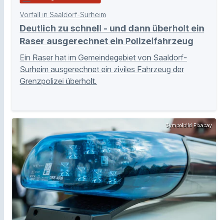
Vorfall in Saaldorf-Surheim
Deutlich zu schnell - und dann überholt ein
Raser ausgerechnet ein Polizeifahrzeug
Ein Raser hat im Gemeindegebiet von Saaldorf-
Surheim ausgerechnet ein ziviles Fahrzeug der
Grenzpolizei überholt.
Symbolbild Pixabay