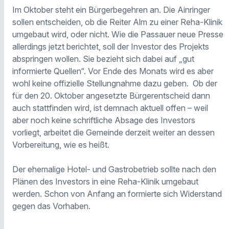
Im Oktober steht ein Bürgerbegehren an. Die Ainringer
sollen entscheiden, ob die Reiter Alm zu einer Reha-Klinik
umgebaut wird, oder nicht. Wie die Passauer neue Presse
allerdings jetzt berichtet, soll der Investor des Projekts
abspringen wollen. Sie bezieht sich dabei auf „gut
informierte Quellen“. Vor Ende des Monats wird es aber
wohl keine offizielle Stellungnahme dazu geben. Ob der
für den 20. Oktober angesetzte Bürgerentscheid dann
auch stattfinden wird, ist demnach aktuell offen – weil
aber noch keine schriftliche Absage des Investors
vorliegt, arbeitet die Gemeinde derzeit weiter an dessen
Vorbereitung, wie es heißt.
Der ehemalige Hotel- und Gastrobetrieb sollte nach den
Plänen des Investors in eine Reha-Klinik umgebaut
werden. Schon von Anfang an formierte sich Widerstand
gegen das Vorhaben.