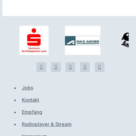
Jobs
Kontakt
Empfang
Radioplayer & Stream